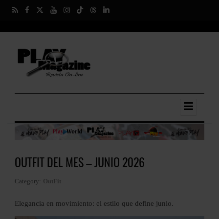
OUTFIT DEL MES – JUNIO 2026
Category:
OutFit
Elegancia en movimiento: el estilo que define junio.