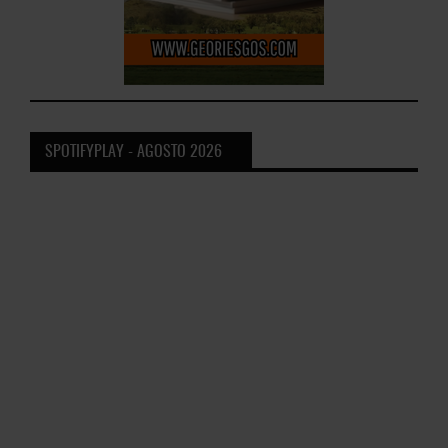
SPOTIFYPLAY - AGOSTO 2026