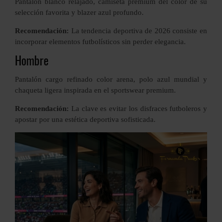
Pantalón blanco relajado, camiseta premium del color de su
selección favorita y blazer azul profundo.
Recomendación:
La tendencia deportiva de 2026 consiste en
incorporar elementos futbolísticos sin perder elegancia.
Hombre
Pantalón cargo refinado color arena, polo azul mundial y
chaqueta ligera inspirada en el sportswear premium.
Recomendación:
La clave es evitar los disfraces futboleros y
apostar por una estética deportiva sofisticada.