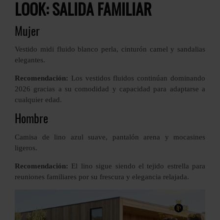
LOOK: SALIDA FAMILIAR
Mujer
Vestido midi fluido blanco perla, cinturón camel y sandalias
elegantes.
Recomendación:
Los vestidos fluidos continúan dominando
2026 gracias a su comodidad y capacidad para adaptarse a
cualquier edad.
Hombre
Camisa de lino azul suave, pantalón arena y mocasines
ligeros.
Recomendación:
El lino sigue siendo el tejido estrella para
reuniones familiares por su frescura y elegancia relajada.