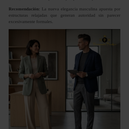
Recomendación:
La nueva elegancia masculina apuesta por
estructuras relajadas que generan autoridad sin parecer
excesivamente formales.