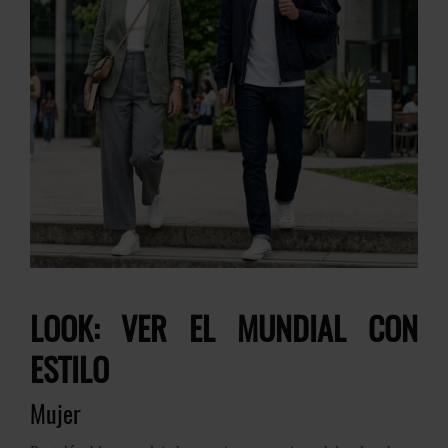
LOOK: VER EL MUNDIAL CON
ESTILO
Mujer