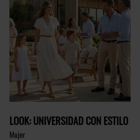
LOOK: UNIVERSIDAD CON ESTILO
Mujer