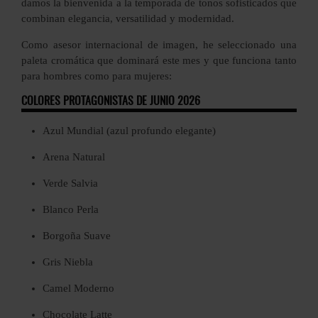
damos la bienvenida a la temporada de tonos sofisticados que
combinan elegancia, versatilidad y modernidad.
Como asesor internacional de imagen, he seleccionado una
paleta cromática que dominará este mes y que funciona tanto
para hombres como para mujeres:
COLORES PROTAGONISTAS DE JUNIO 2026
Azul Mundial (azul profundo elegante)
Arena Natural
Verde Salvia
Blanco Perla
Borgoña Suave
Gris Niebla
Camel Moderno
Chocolate Latte