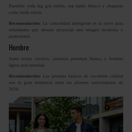
Pantalón wide leg gris niebla, top tejido blanco y chaqueta
corta verde salvia.
Recomendación:
La comodidad inteligente es la clave para
estudiantes que desean proyectar una imagen moderna y
profesional.
Hombre
Jeans rectos oscuros, camiseta premium blanca y bomber
ligera azul mundial.
Recomendación:
Las prendas básicas de excelente calidad
son la gran tendencia entre los jóvenes universitarios de
2026.