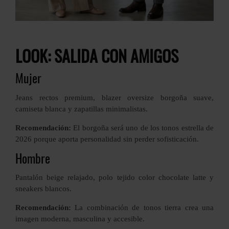
LOOK: SALIDA CON AMIGOS
Mujer
Jeans rectos premium, blazer oversize borgoña suave,
camiseta blanca y zapatillas minimalistas.
Recomendación:
El borgoña será uno de los tonos estrella de
2026 porque aporta personalidad sin perder sofisticación.
Hombre
Pantalón beige relajado, polo tejido color chocolate latte y
sneakers blancos.
Recomendación:
La combinación de tonos tierra crea una
imagen moderna, masculina y accesible.