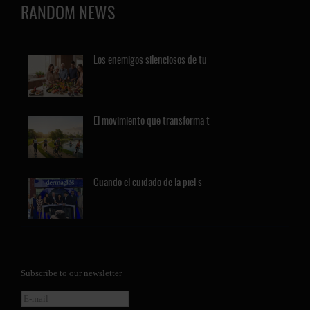
RANDOM NEWS
Los
enemigos silenciosos de tu
El
movimiento que transforma t
Cuando
el cuidado de la piel s
Subscribe to our newsletter