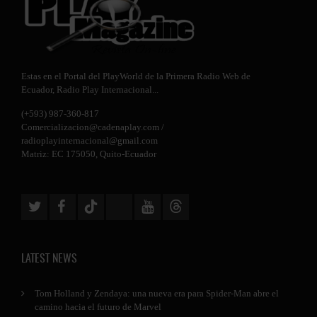
Estas en el Portal del PlayWorld de la Primera Radio Web de
Ecuador,
Radio Play Internacional
...
(+593) 987-360-817
Comercializacion@cadenaplay.com
/
radioplayinternacional@gmail.com
Matriz: EC 175050, Quito-Ecuador
LATEST NEWS
Tom Holland y Zendaya: una nueva era para Spider-Man abre el
camino hacia el futuro de Marvel