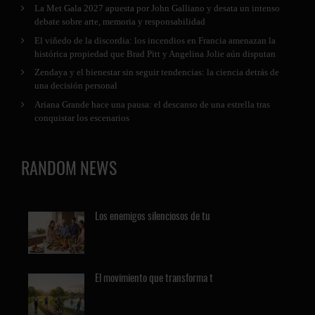
La Met Gala 2027 apuesta por John Galliano y desata un intenso
debate sobre arte, memoria y responsabilidad
El viñedo de la discordia: los incendios en Francia amenazan la
histórica propiedad que Brad Pitt y Angelina Jolie aún disputan
Zendaya y el bienestar sin seguir tendencias: la ciencia detrás de
una decisión personal
Ariana Grande hace una pausa: el descanso de una estrella tras
conquistar los escenarios
RANDOM NEWS
Los
enemigos silenciosos de tu
El
movimiento que transforma t