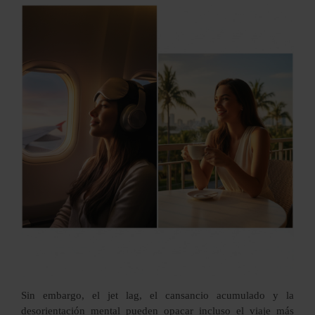
Sin embargo, el jet lag, el cansancio acumulado y la
desorientación mental pueden opacar incluso el viaje más