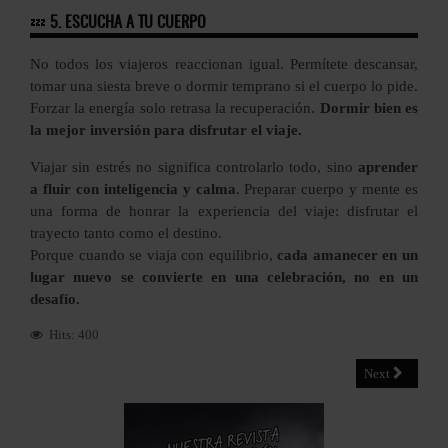
💤
5. ESCUCHA A TU CUERPO
No todos los viajeros reaccionan igual. Permítete descansar,
tomar una siesta breve o dormir temprano si el cuerpo lo pide.
Forzar la energía solo retrasa la recuperación.
Dormir bien es
la mejor inversión para disfrutar el viaje.
Viajar sin estrés no significa controlarlo todo, sino
aprender
a fluir con inteligencia y calma
. Preparar cuerpo y mente es
una forma de honrar la experiencia del viaje: disfrutar el
trayecto tanto como el destino.
Porque cuando se viaja con equilibrio,
cada amanecer en un
lugar nuevo se convierte en una celebración, no en un
desafío.
Hits: 400
Next