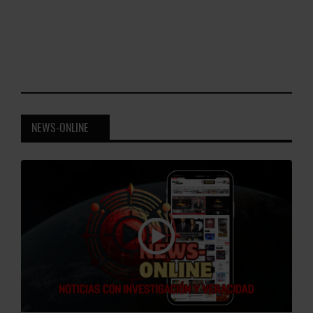
NEWS-ONLINE