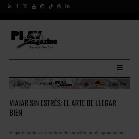
VIAJAR SIN ESTRÉS: EL ARTE DE LLEGAR
BIEN
Viajar debería ser sinónimo de emoción, no de agotamiento.