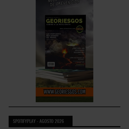
SPOTIFYPLAY - AGOSTO 2026