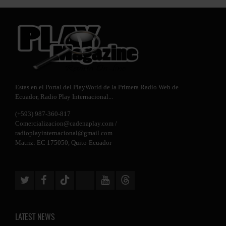
Estas en el Portal del PlayWorld de la Primera Radio Web de
Ecuador,
Radio Play Internacional
...
(+593) 987-360-817
Comercializacion@cadenaplay.com
/
radioplayinternacional@gmail.com
Matriz: EC 175050, Quito-Ecuador
LATEST NEWS