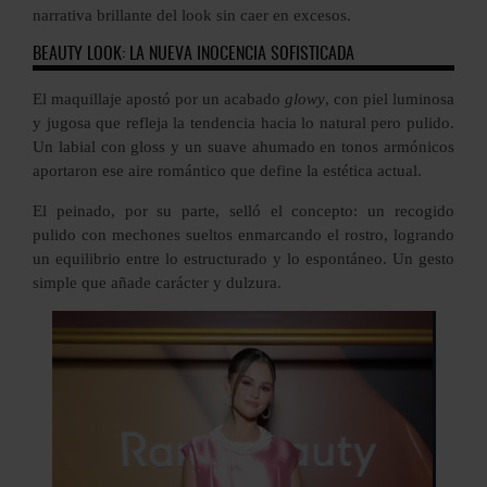
narrativa brillante del look sin caer en excesos.
BEAUTY LOOK: LA NUEVA INOCENCIA SOFISTICADA
El maquillaje apostó por un acabado
glowy
, con piel luminosa
y jugosa que refleja la tendencia hacia lo natural pero pulido.
Un labial con gloss y un suave ahumado en tonos armónicos
aportaron ese aire romántico que define la estética actual.
El peinado, por su parte, selló el concepto: un recogido
pulido con mechones sueltos enmarcando el rostro, logrando
un equilibrio entre lo estructurado y lo espontáneo. Un gesto
simple que añade carácter y dulzura.