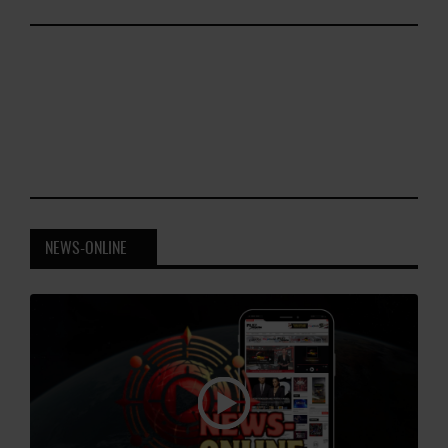
NEWS-ONLINE