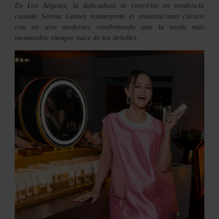
En Los Ángeles, la delicadeza se convirtió en tendencia
cuando Selena Gómez reinterpretó el romanticismo clásico
con un aire moderno, confirmando que la moda más
memorable siempre nace de los detalles.