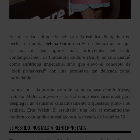
En una velada donde la belleza y la estética dialogaban en
perfecta armonía,
Selena Gómez
volvió a demostrar por qué
es una de las figuras más influyentes del estilo
contemporáneo. La fundadora de
Rare Beauty
no solo ejerció
como anfitriona impecable, sino que elevó el concepto de
“look primaveral” con una propuesta tan delicada como
inolvidable.
La ocasión —la presentación de su nueva base
True to Myself
Natural Matte Longwear
— sirvió como escenario ideal para
desplegar un estilismo cuidadosamente orquestado junto a su
estilista, Erin Walsh. El resultado: una oda al romanticismo
moderno con guiños nostálgicos a la década de los años 50.
EL VESTIDO: NOSTALGIA REINTERPRETADA