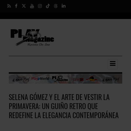
SELENA GÓMEZ Y EL ARTE DE VESTIR LA
PRIMAVERA: UN GUIÑO RETRO QUE
REDEFINE LA ELEGANCIA CONTEMPORÁNEA