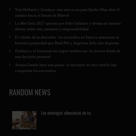
Tom Holland y Zendaya: una nueva era para Spider-Man abre el
camino hacia el futuro de Marvel
La Met Gala 2027 apuesta por John Galliano y desata un intenso
debate sobre arte, memoria y responsabilidad
El viñedo de la discordia: los incendios en Francia amenazan la
histórica propiedad que Brad Pitt y Angelina Jolie aún disputan
Zendaya y el bienestar sin seguir tendencias: la ciencia detrás de
una decisión personal
Ariana Grande hace una pausa: el descanso de una estrella tras
conquistar los escenarios
RANDOM NEWS
Los
enemigos silenciosos de tu