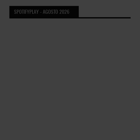
SPOTIFYPLAY - AGOSTO 2026