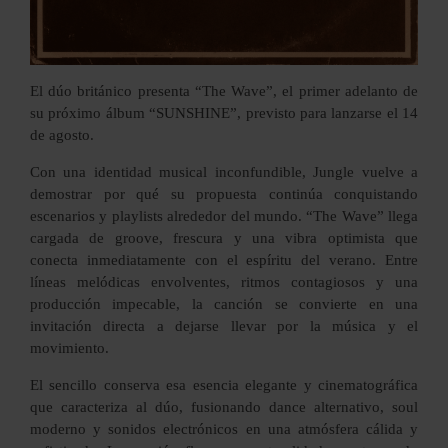
El dúo británico presenta “The Wave”, el primer adelanto de
su próximo álbum “SUNSHINE”, previsto para lanzarse el 14
de agosto.
Con una identidad musical inconfundible, Jungle vuelve a
demostrar por qué su propuesta continúa conquistando
escenarios y playlists alrededor del mundo. “The Wave” llega
cargada de groove, frescura y una vibra optimista que
conecta inmediatamente con el espíritu del verano. Entre
líneas melódicas envolventes, ritmos contagiosos y una
producción impecable, la canción se convierte en una
invitación directa a dejarse llevar por la música y el
movimiento.
El sencillo conserva esa esencia elegante y cinematográfica
que caracteriza al dúo, fusionando dance alternativo, soul
moderno y sonidos electrónicos en una atmósfera cálida y