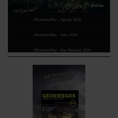
#EstrenosPlay - Agosto 2026
#EstrenosPlay - Julio 2026
#EstrenosPlay - Top Mundial 2026
#EstrenosPlay - Junio 2026
#EstrenosPlay - Mayo 2026
#EstrenosPlay - Abril 2026
#EstrenosPlay - Marzo 2026