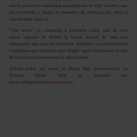
nuevo proyecto continuará expandiendo el sello creativo que
ha convertido a Jungle en sinónimo de sofisticación, ritmo y
autenticidad musical.
“The Wave” ya comienza a perfilarse como uno de esos
temas capaces de definir la banda sonora de toda una
temporada: una canción luminosa, hipnótica y profundamente
contagiosa que confirma que Jungle sigue dominando el arte
de transformar emociones en movimiento.
Solicita todos sus temas en Radio Play Internacional, La
Primera Radio Web de Ecuador por
www.radioplayinternacional.com
: