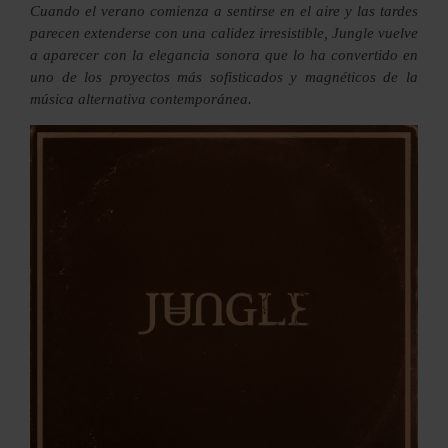
Cuando el verano comienza a sentirse en el aire y las tardes
parecen extenderse con una calidez irresistible, Jungle vuelve
a aparecer con la elegancia sonora que lo ha convertido en
uno de los proyectos más sofisticados y magnéticos de la
música alternativa contemporánea.