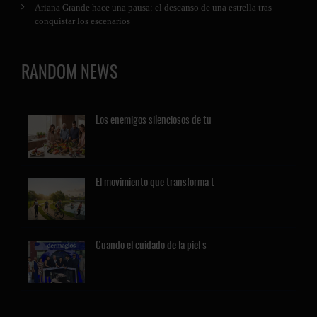
Ariana Grande hace una pausa: el descanso de una estrella tras
conquistar los escenarios
RANDOM NEWS
Los
enemigos silenciosos de tu
El
movimiento que transforma t
Cuando
el cuidado de la piel s