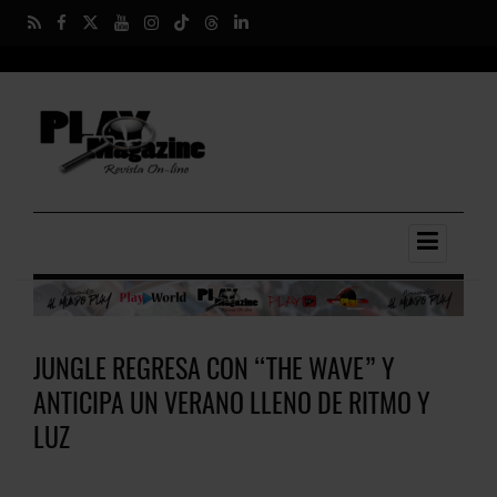
JUNGLE REGRESA CON “THE WAVE” Y
ANTICIPA UN VERANO LLENO DE RITMO Y
LUZ