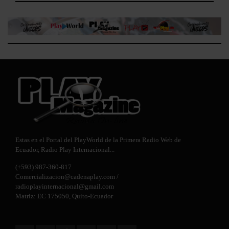
Estas en el Portal del PlayWorld de la Primera Radio Web de
Ecuador,
Radio Play Internacional
...
(+593) 987-360-817
Comercializacion@cadenaplay.com
/
radioplayinternacional@gmail.com
Matriz: EC 175050, Quito-Ecuador