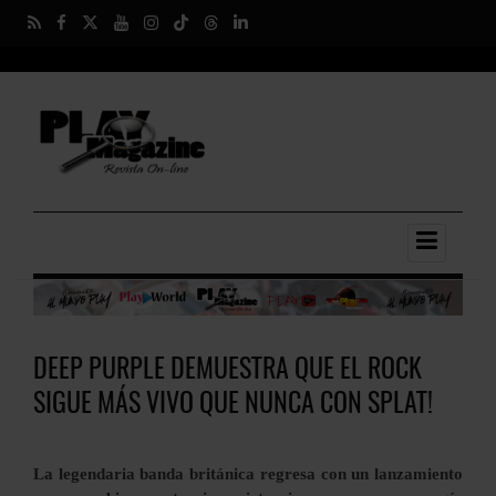
DEEP PURPLE DEMUESTRA QUE EL ROCK
SIGUE MÁS VIVO QUE NUNCA CON SPLAT!
La legendaria banda británica regresa con un lanzamiento