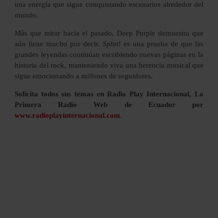
una energía que sigue conquistando escenarios alrededor del
mundo.
Más que mirar hacia el pasado, Deep Purple demuestra que
aún tiene mucho por decir.
Splat!
es una prueba de que las
grandes leyendas continúan escribiendo nuevas páginas en la
historia del rock, manteniendo viva una herencia musical que
sigue emocionando a millones de seguidores.
Solicita todos sus temas en Radio Play Internacional, La
Primera Radio Web de Ecuador por
www.radioplayinternacional.com
.