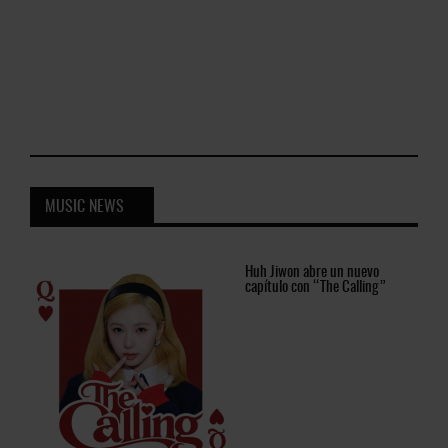
MUSIC NEWS
Huh
Jiwon abre un nuevo
capítulo con “The Calling”