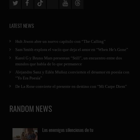
LATEST NEWS
Huh Jiwon abre un nuevo capítulo con “The Calling”
Sam Smith explora el vacío que deja el amor en “When He’s Gone”
Karol G y Bruno Mars presentan “Still”, un encuentro entre dos
mundos que habla de lo que permanece
Alejandro Sanz y Edén Muñoz convierten el desamor en poesía con
“Yo Era Poesía”
De La Rose convierte el presente en destino con “Mi Carpe Diem”
RANDOM NEWS
Los
enemigos silenciosos de tu