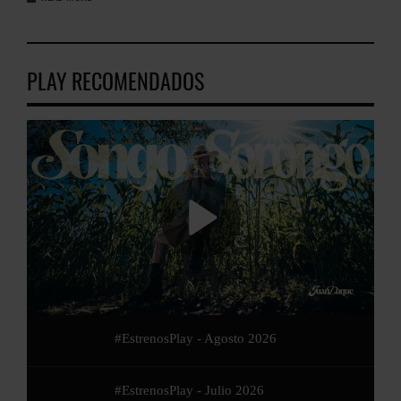
PLAY RECOMENDADOS
#EstrenosPlay - Agosto 2026
#EstrenosPlay - Julio 2026