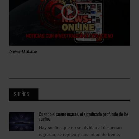
News-OnLine
SUEÑOS
os
Cuando
el sueño insiste: el significado profundo de los
sueños
Hay sueños que no se olvidan al despertar:
regresan, se repiten y nos miran de frente,