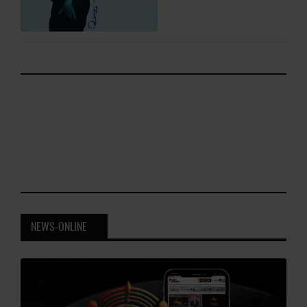
NEWS-ONLINE